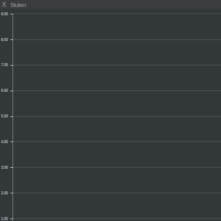
X
Sluiten