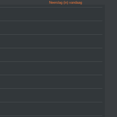
Neerslag (in) vandaag