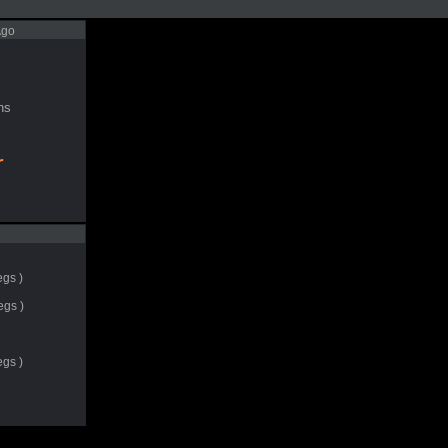
Ago
ns
r
egs )
egs )
egs )